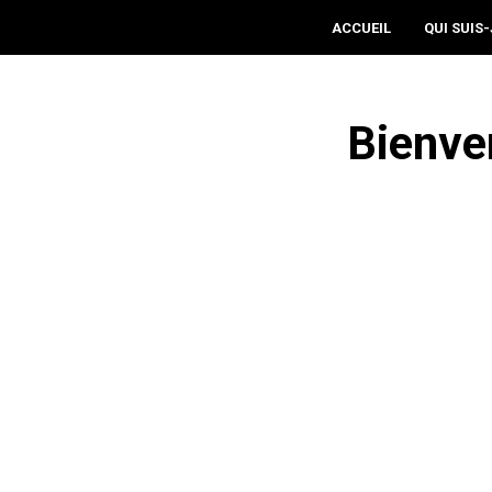
ACCUEIL
QUI SUIS-
Bienve