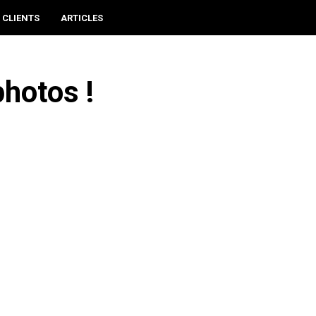
 CLIENTS
ARTICLES
hotos !